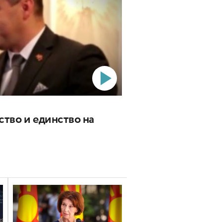
ство и единство на