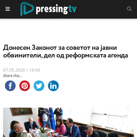
Донесен Законот за советот на јавни
обвинители, дел од реформската агенда
07.05.2026 / 16:06
Share this...