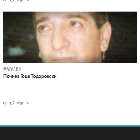
МАГАЗИН
Почина Гоце Тодоровски
пред 2 недели