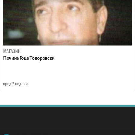
МАГАЗИН
Почина Гоце Тодоровски
пред 2 недели