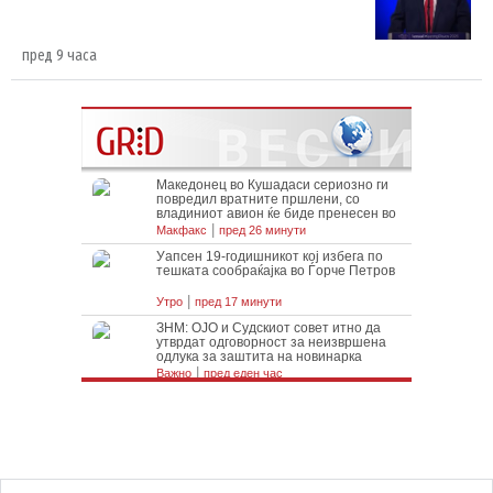
пред 9 часа