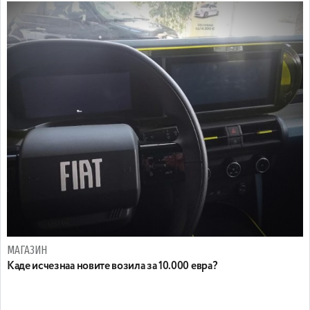
МАГАЗИН
Каде исчезнаа новите возила за 10.000 евра?