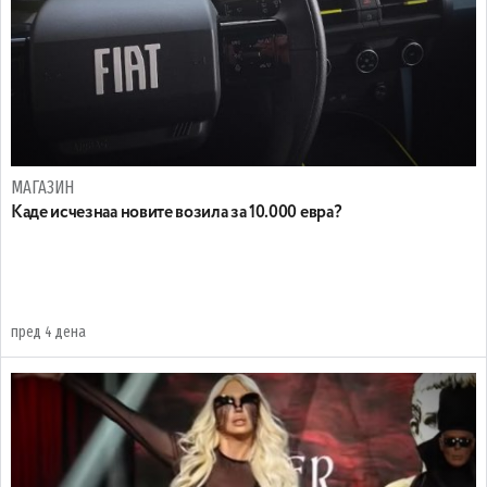
МАГАЗИН
Каде исчезнаа новите возила за 10.000 евра?
пред 4 дена