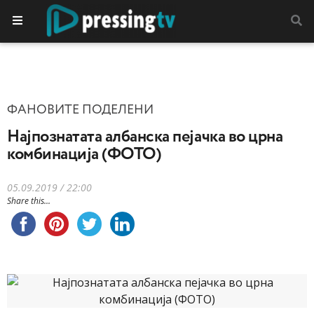
ФАНОВИТЕ ПОДЕЛЕНИ
Најпознатата албанска пејачка во црна
комбинација (ФОТО)
05.09.2019 / 22:00
Share this...