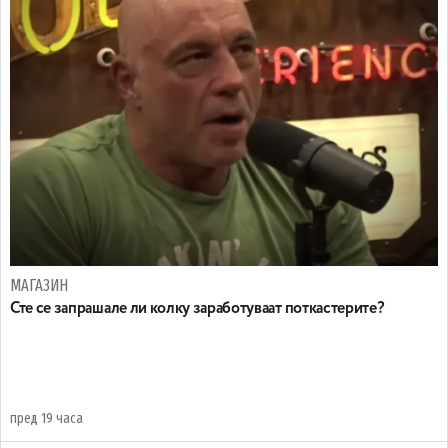
МАГАЗИН
Сте се запрашале ли колку заработуваат поткастерите?
пред 19 часа