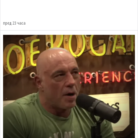
пред 23 часа