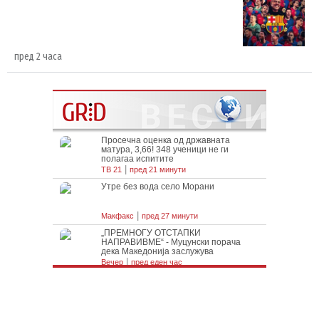
пред 2 часа