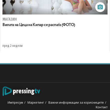
МАГАЗИН
Вилата на Цеца на Кипар се распаѓа (ФОТО)
пред 2 недели
Импресум
Маркетинг
Важни информации за корисниците
Контакт