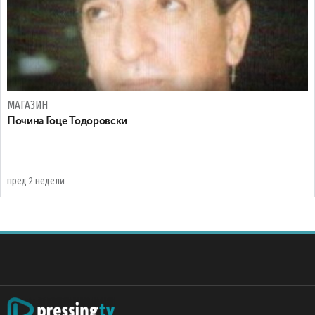
МАГАЗИН
Почина Гоце Тодоровски
пред 2 недели