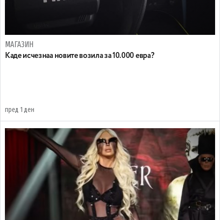
МАГАЗИН
Каде исчезнаа новите возила за 10.000 евра?
пред 1 ден