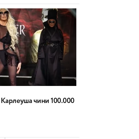
а Карлеуша чини 100.000