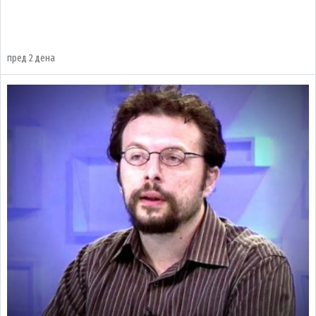
пред 2 дена