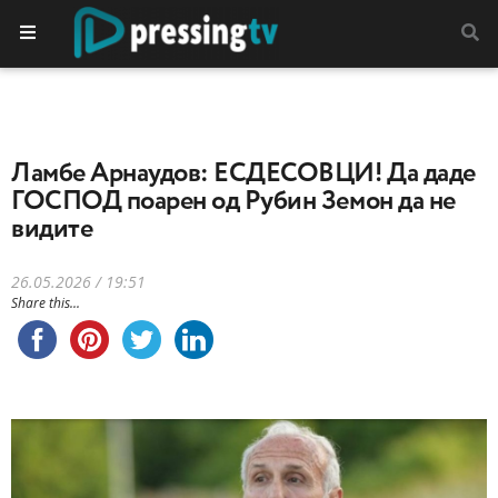
Ламбе Арнаудов: ЕСДЕСОВЦИ! Да даде
ГОСПОД поарен од Рубин Земон да не
видите
26.05.2026 / 19:51
Share this...