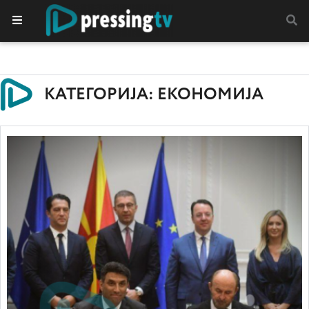
КАТЕГОРИЈА: ЕКОНОМИЈА