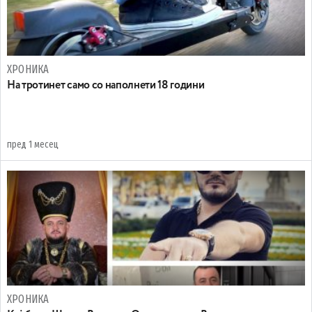
ХРОНИКА
На тротинет само со наполнети 18 години
пред 1 месец
ХРОНИКА