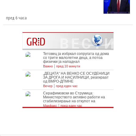
пред 6 часа