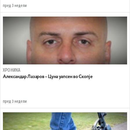
пред 3 недели
ХРОНИКА
Александар Лазаров – Цуна уапсен во Скопје
пред 3 недели