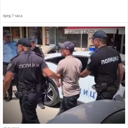
пред 7 часа