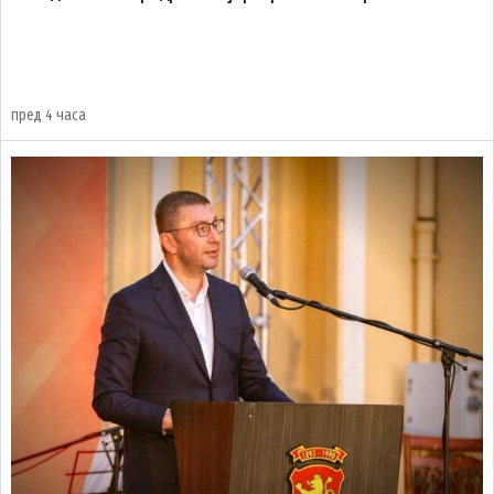
пред 4 часа