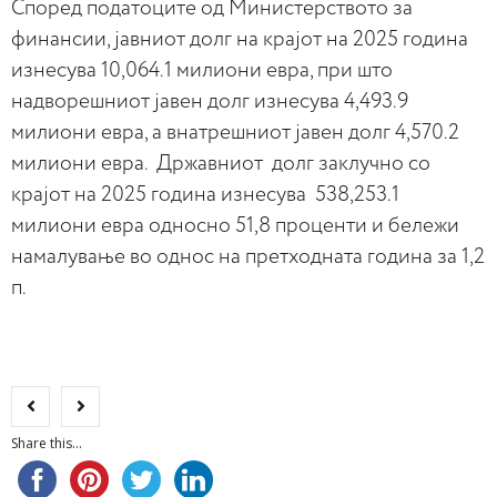
Според податоците од Министерството за
финансии, јавниот долг на крајот на 2025 година
изнесува 10,064.1 милиони евра, при што
надворешниот јавен долг изнесува 4,493.9
милиони евра, а внатрешниот јавен долг 4,570.2
милиони евра. Државниот долг заклучно со
крајот на 2025 година изнесува 538,253.1
милиони евра односно 51,8 проценти и бележи
намалување во однос на претходната година за 1,2
п.
Share this...