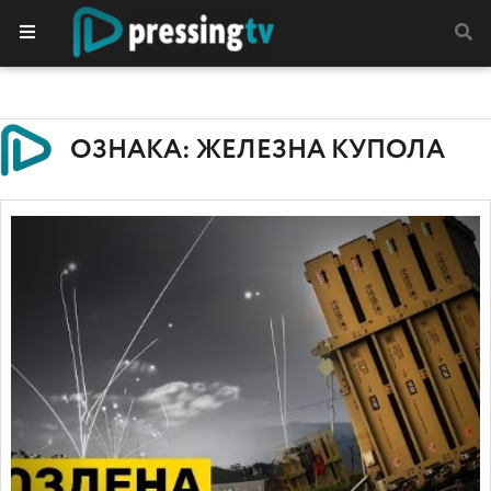
ОЗНАКА: ЖЕЛЕЗНА КУПОЛА