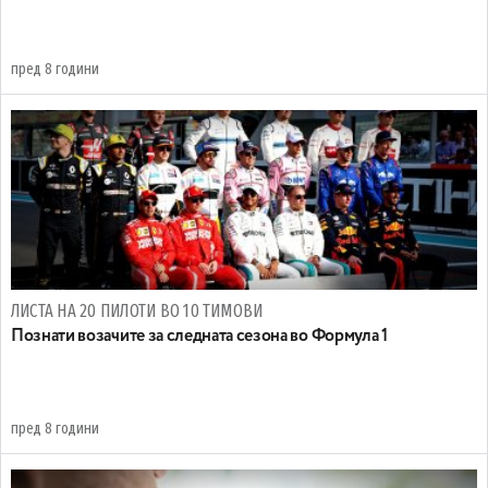
пред 8 години
ЛИСТА НА 20 ПИЛОТИ ВО 10 ТИМОВИ
Познати возачите за следната сезона во Формула 1
пред 8 години