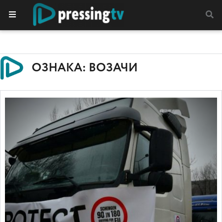
ОЗНАКА: ВОЗАЧИ