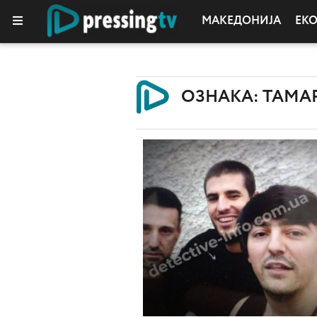
МАКЕДОНИЈА
ЕК
ОЗНАКА: ТАМА