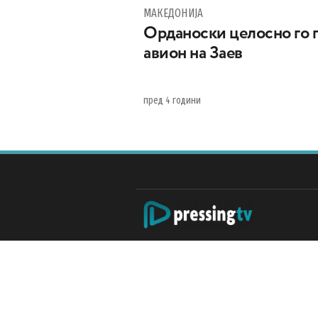
МАКЕДОНИЈА
Орданоски целосно го 
авион на Заев
пред 4 години
nbet
Grandpashabet
jojobet
holiganbet
holiganbet
Holiganbet