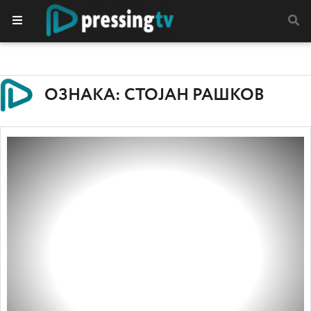
ОЗНАКА: СТОЈАН РАШКОВ