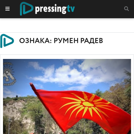
ОЗНАКА: РУМЕН РАДЕВ