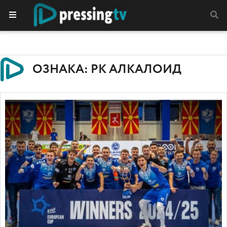
ОЗНАКА: РК АЛКАЛОИД