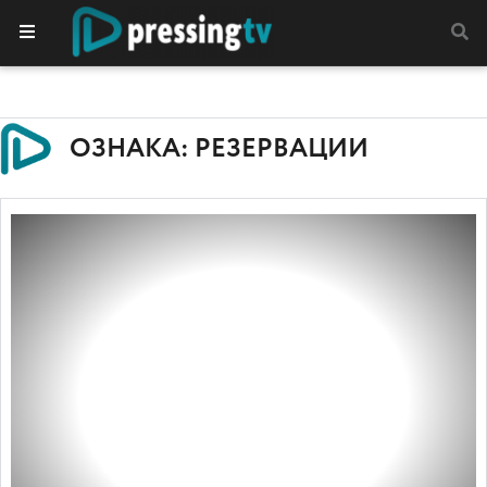
ОЗНАКА: РЕЗЕРВАЦИИ