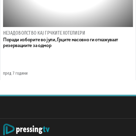
НЕЗАДОВОЛСТВО КАЈ ГРЧКИТЕ ХОТЕЛИЕРИ
Поради изборите во јули, Грците масовно ги откажуваат
резервациите за одмор
пред 7 години