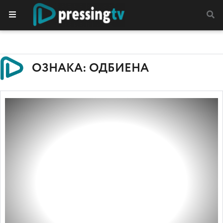
ОЗНАКА: ОДБИЕНА