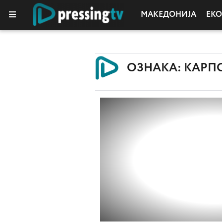
МАКЕДОНИЈА
ЕК
КОЛУМНИ
ОЗНАКА: КАР