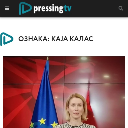
ОЗНАКА: КАЈА КАЛАС