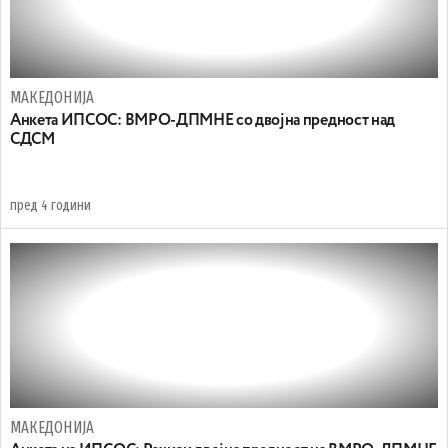
МАКЕДОНИЈА
Анкета ИПСОС: ВМРО-ДПМНЕ со двојна предност над
СДСМ
пред 4 години
МАКЕДОНИЈА