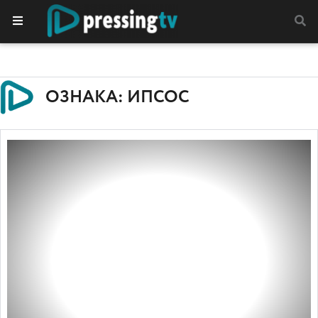
ОЗНАКА: ИПСОС