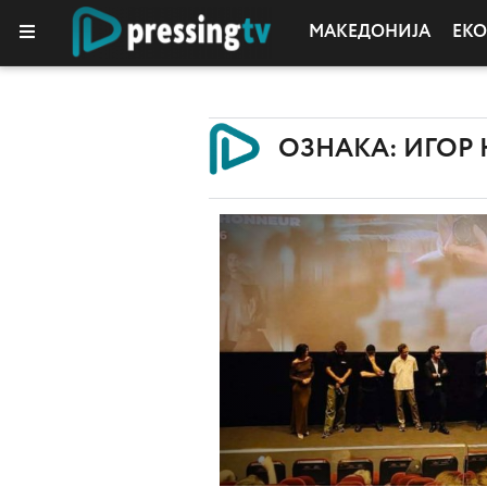
МАКЕДОНИЈА
ЕК
КОЛУМНИ
ОЗНАКА: ИГОР