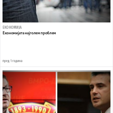
ЕКОНОМИЈА
Економијата најголем проблем
пред 1 година