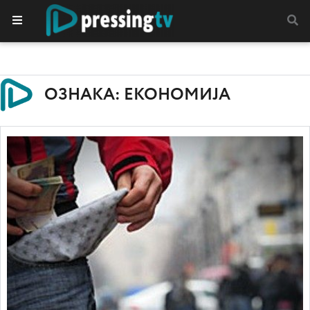
ОЗНАКА: ЕКОНОМИЈА