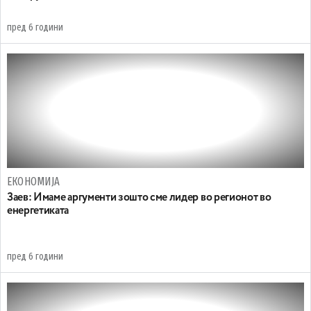
пред 6 години
ЕКОНОМИЈА
Заев: Имаме аргументи зошто сме лидер во регионот во
енергетиката
пред 6 години