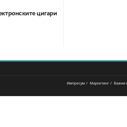
лектронските цигари
Импресум
Маркетинг
Важни 
t
Jojobet
jojobet
nakitbahis
betpark
casibom
iptv satın al
betci