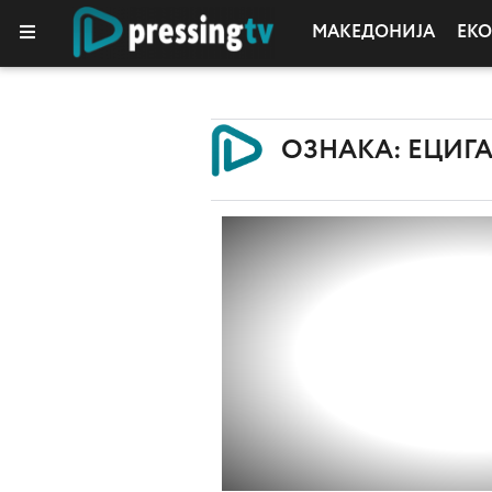
МАКЕДОНИЈА
ЕК
КОЛУМНИ
ОЗНАКА: ЕЦИГ