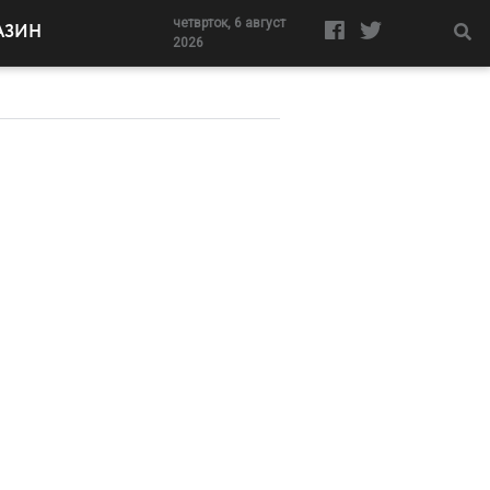
четврток, 6 август
АЗИН
2026