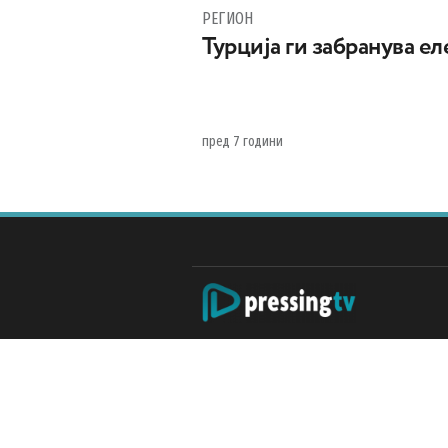
РЕГИОН
Турција ги забранува е
пред 7 години
nbet
Grandpashabet
jojobet
Holiganbet
Holiganbet
Holiganbe