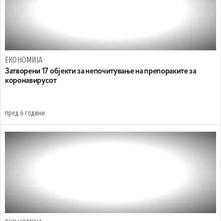
ЕКОНОМИЈА
Затворени 17 објекти за непочитување на препораките за
коронавирусот
пред 6 години