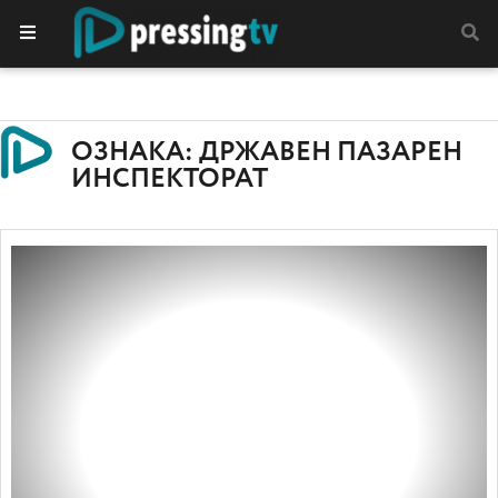
ОЗНАКА: ДРЖАВЕН ПАЗАРЕН
ИНСПЕКТОРАТ