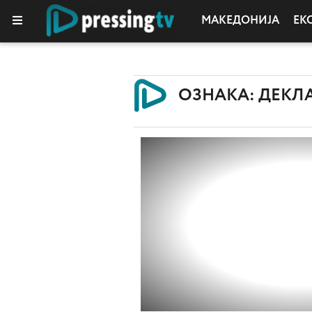
МАКЕДОНИЈА
ЕК
ОЗНАКА: ДЕКЛА