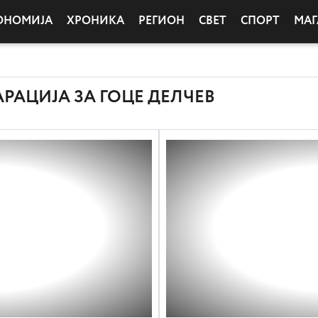
ОНОМИЈА
ХРОНИКА
РЕГИОН
СВЕТ
СПОРТ
МАГ
РАЦИЈА ЗА ГОЦЕ ДЕЛЧЕВ