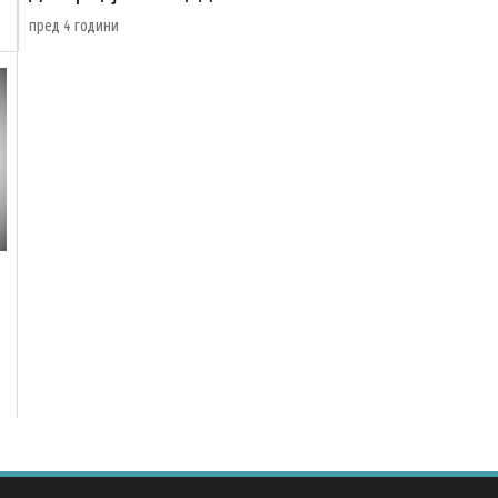
пред 4 години