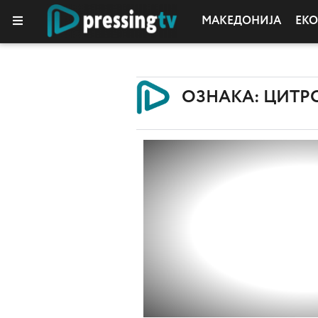
МАКЕДОНИЈА
ЕК
КОЛУМНИ
ОЗНАКА: ЦИТР