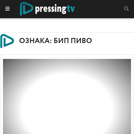
ОЗНАКА: БИП ПИВО