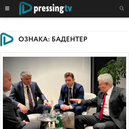
ОЗНАКА: БАДЕНТЕР