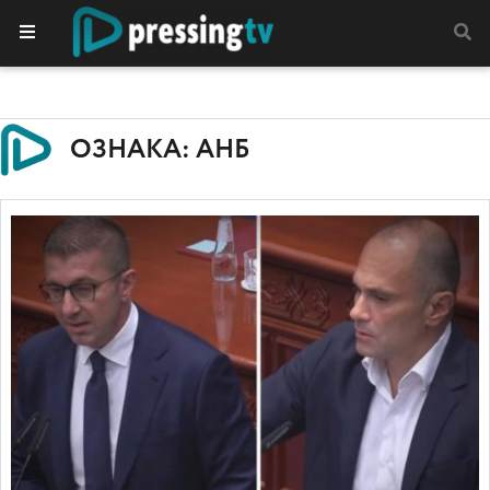
ОЗНАКА: АНБ