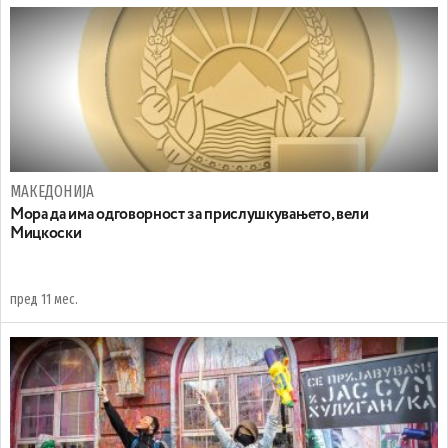
МАКЕДОНИЈА
Мора да има одговорност за прислушкувањето, вели
Мицкоски
пред 11 мес.