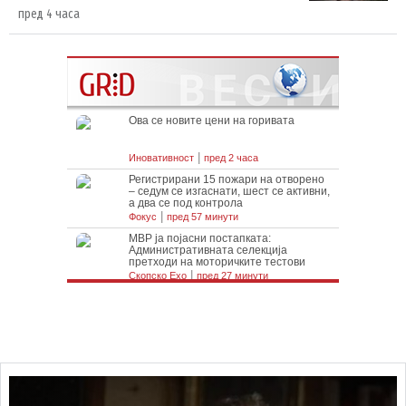
пред 4 часа