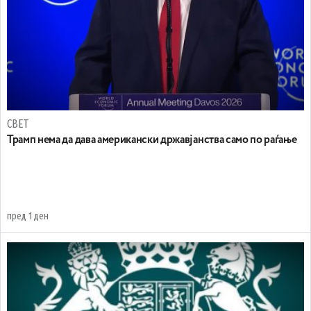
СВЕТ
Трамп нема да дава американски државјанства само по раѓање
пред 1 ден