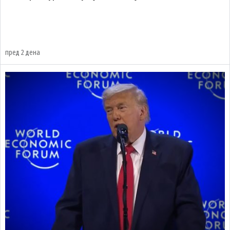
пред 2 дена