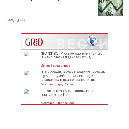
пред 2 дена