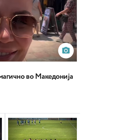
магично во Македонија