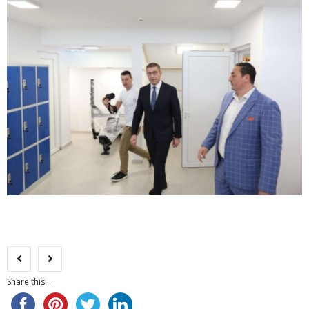
Share this...