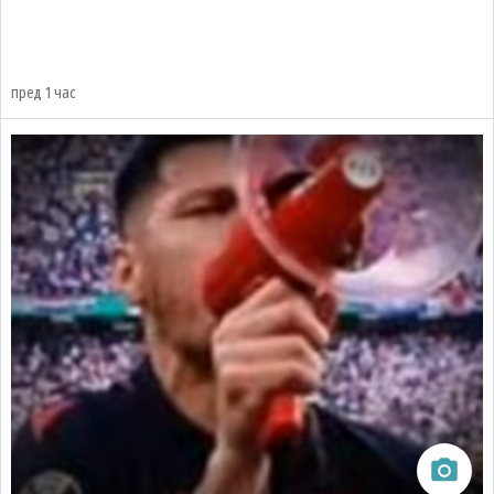
пред 1 час