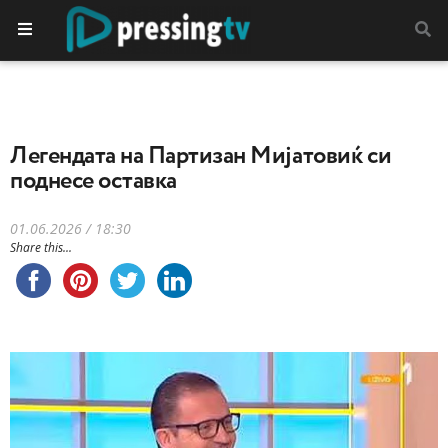
Легендата на Партизан Мијатовиќ си
поднесе оставка
01.06.2026 / 18:30
Share this...