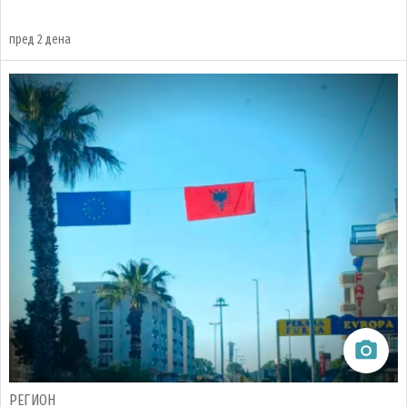
пред 2 дена
РЕГИОН