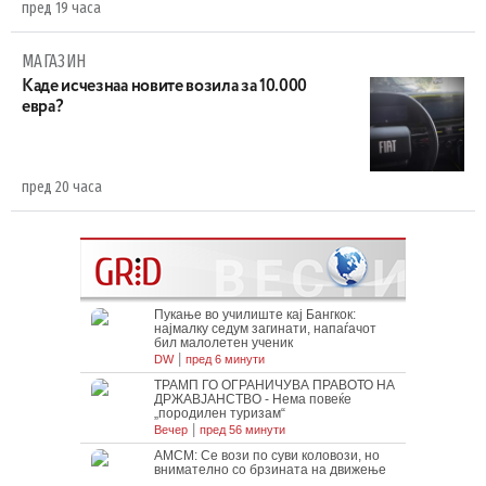
пред 19 часа
МАГАЗИН
Каде исчезнаа новите возила за 10.000
евра?
пред 20 часа