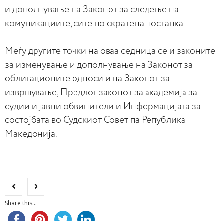
и дополнување на Законот за следење на
комуникациите, сите по скратена постапка.
Меѓу другите точки на оваа седница се и законите
за изменување и дополнување на Законот за
облигационите односи и на Законот за
извршување, Предлог законот за академија за
судии и јавни обвинители и Информацијата за
состојбата во Судскиот Совет па Република
Македонија.
Share this...