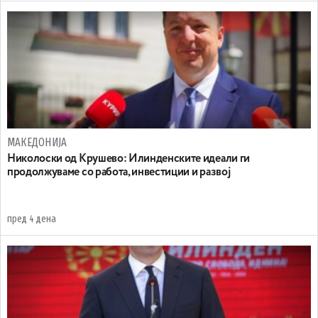
МАКЕДОНИЈА
Николоски од Крушево: Илинденските идеали ги
продолжуваме со работа, инвестиции и развој
пред 4 дена