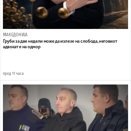
МАКЕДОНИЈА
Груби за две недели може да излезе на слобода, неговиот
адвокат е на одмор
пред 11 часа