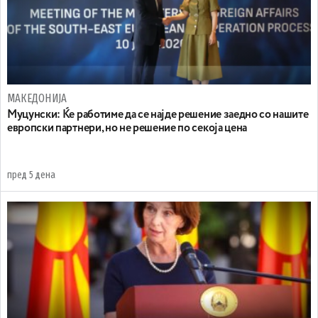
МАКЕДОНИЈА
Муцунски: Ќе работиме да се најде решение заедно со нашите
европски партнери, но не решение по секоја цена
пред 5 дена